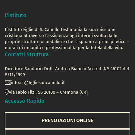
L’Istituto
L’Istituto Figlie di S. Camillo testimonia la sua missione
cristiana attraverso l’assistenza agli infermi svolta dalle
proprie strutture ospedaliere che s’ispirano a principi etico –
morali di umanità e professionalità per la tutela della vita.
Contatti Struttura
Direttore Sanitario Dott. Andrea Bianchi Accred. Nº 46102 del
8/11/1999
info.cr@figliesancamillo.it
Via Fabio Filzi, 56 26100 – Cremona (CR)
Accesso Rapido
PRENOTAZIONI ONLINE